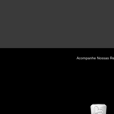
Acompanhe Nossas Re