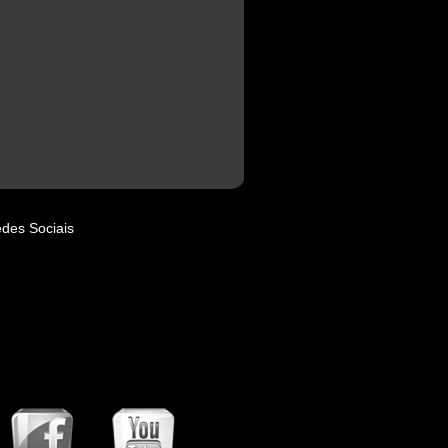
des Sociais