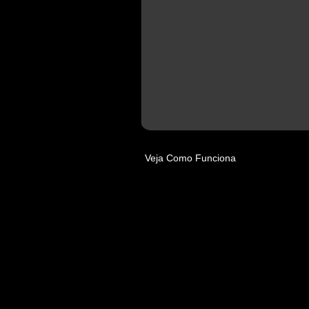
Veja Como Funciona