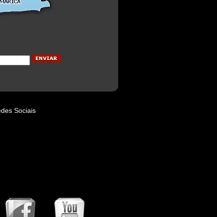
des Sociais