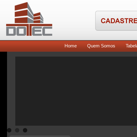
Home
Quem Somos
Tabel